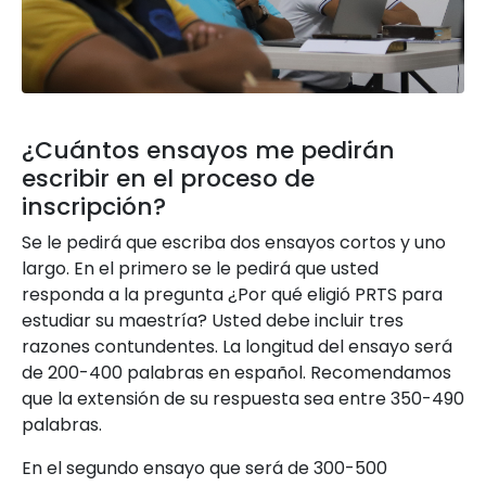
¿Cuántos ensayos me pedirán
escribir en el proceso de
inscripción?
Se le pedirá que escriba dos ensayos cortos y uno
largo. En el primero se le pedirá que usted
responda a la pregunta ¿Por qué eligió PRTS para
estudiar su maestría? Usted debe incluir tres
razones contundentes. La longitud del ensayo será
de 200-400 palabras en español. Recomendamos
que la extensión de su respuesta sea entre 350-490
palabras.
En el segundo ensayo que será de 300-500