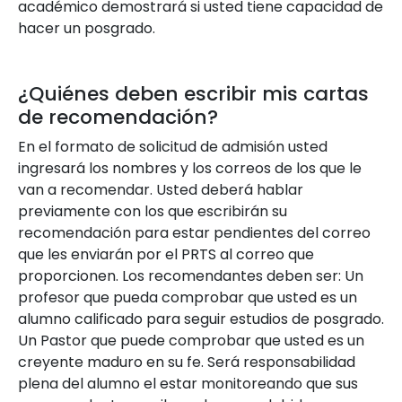
académico demostrará si usted tiene capacidad de
hacer un posgrado.
¿Quiénes deben escribir mis cartas
de recomendación?
En el formato de solicitud de admisión usted
ingresará los nombres y los correos de los que le
van a recomendar. Usted deberá hablar
previamente con los que escribirán su
recomendación para estar pendientes del correo
que les enviarán por el PRTS al correo que
proporcionen. Los recomendantes deben ser: Un
profesor que pueda comprobar que usted es un
alumno calificado para seguir estudios de posgrado.
Un Pastor que puede comprobar que usted es un
creyente maduro en su fe. Será responsabilidad
plena del alumno el estar monitoreando que sus