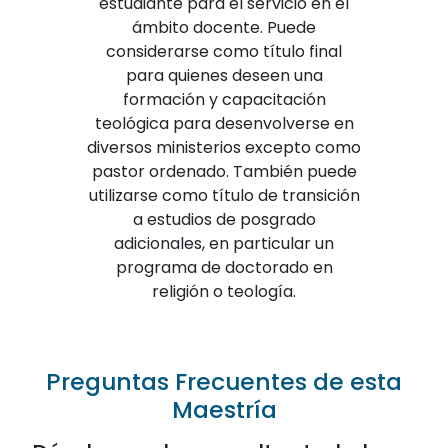
estudiante para el servicio en el
ámbito docente. Puede
considerarse como título final
para quienes deseen una
formación y capacitación
teológica para desenvolverse en
diversos ministerios excepto como
pastor ordenado. También puede
utilizarse como título de transición
a estudios de posgrado
adicionales, en particular un
programa de doctorado en
religión o teología.
Preguntas Frecuentes de esta
Maestría