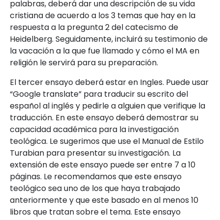
palabras, deberá dar una descripción de su vida
cristiana de acuerdo a los 3 temas que hay en la
respuesta a la pregunta 2 del catecismo de
Heidelberg. Seguidamente, incluirá su testimonio de
la vacación a la que fue llamado y cómo el MA en
religión le servirá para su preparación.
El tercer ensayo deberá estar en Ingles. Puede usar
“Google translate” para traducir su escrito del
español al inglés y pedirle a alguien que verifique la
traducción. En este ensayo deberá demostrar su
capacidad académica para la investigación
teológica. Le sugerimos que use el Manual de Estilo
Turabian para presentar su investigación. La
extensión de este ensayo puede ser entre 7 a 10
páginas. Le recomendamos que este ensayo
teológico sea uno de los que haya trabajado
anteriormente y que este basado en al menos 10
libros que tratan sobre el tema. Este ensayo