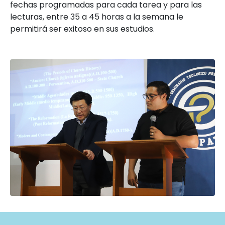
fechas programadas para cada tarea y para las
lecturas, entre 35 a 45 horas a la semana le
permitirá ser exitoso en sus estudios.