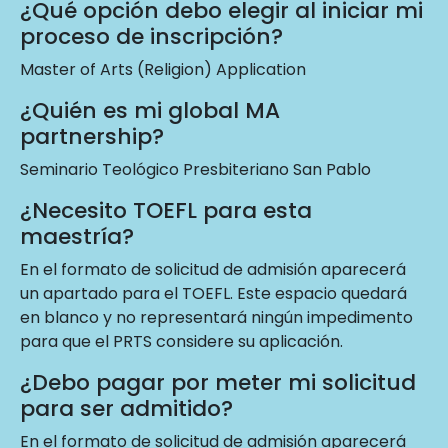
¿Qué opción debo elegir al iniciar mi
proceso de inscripción?
Master of Arts (Religion) Application
¿Quién es mi global MA
partnership?
Seminario Teológico Presbiteriano San Pablo
¿Necesito TOEFL para esta
maestría?
En el formato de solicitud de admisión aparecerá
un apartado para el TOEFL. Este espacio quedará
en blanco y no representará ningún impedimento
para que el PRTS considere su aplicación.
¿Debo pagar por meter mi solicitud
para ser admitido?
En el formato de solicitud de admisión aparecerá