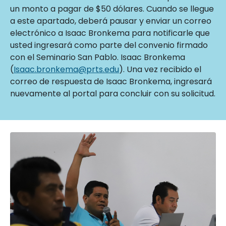
un monto a pagar de $50 dólares. Cuando se llegue
a este apartado, deberá pausar y enviar un correo
electrónico a Isaac Bronkema para notificarle que
usted ingresará como parte del convenio firmado
con el Seminario San Pablo. Isaac Bronkema
(
Isaac.bronkema@prts.edu
). Una vez recibido el
correo de respuesta de Isaac Bronkema, ingresará
nuevamente al portal para concluir con su solicitud.