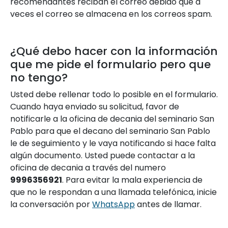
recomendantes reciban el correo debido que a
veces el correo se almacena en los correos spam.
¿Qué debo hacer con la información
que me pide el formulario pero que
no tengo?
Usted debe rellenar todo lo posible en el formulario.
Cuando haya enviado su solicitud, favor de
notificarle a la oficina de decania del seminario San
Pablo para que el decano del seminario San Pablo
le de seguimiento y le vaya notificando si hace falta
algún documento. Usted puede contactar a la
oficina de decania a través del numero
9996356921
. Para evitar la mala experiencia de
que no le respondan a una llamada telefónica, inicie
la conversación por
WhatsApp
antes de llamar.