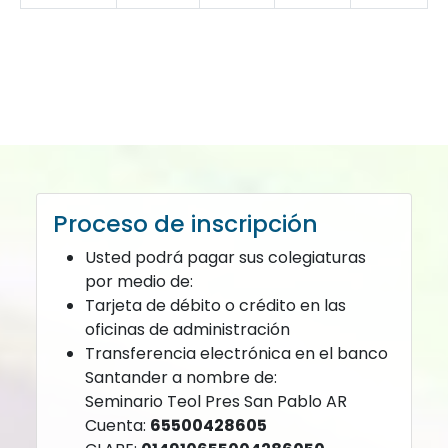
Proceso de inscripción
Usted podrá pagar sus colegiaturas
por medio de:
Tarjeta de débito o crédito en las
oficinas de administración
Transferencia electrónica en el banco
Santander a nombre de:
Seminario Teol Pres San Pablo AR
Cuenta:
65500428605