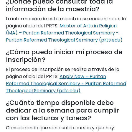
¿Dónde puedo consultar toda la
información de la maestría?
La información de esta maestría se encuentra en la
página oficial del PRTS:
Master of Arts in Religion
(MA) – Puritan Reformed Theological Seminary -
Puritan Reformed Theological Seminary (prts.edu)
¿Cómo puedo iniciar mi proceso de
Inscripción?
El proceso de inscripción se realiza a través de la
página oficial del PRTS:
Apply Now – Puritan
Reformed Theological Seminary - Puritan Reformed
Theological Seminary (prts.edu)
¿Cuánto tiempo disponible debo
dedicar a la semana para cumplir
con las lecturas y tareas?
Considerando que son cuatro cursos y que hay