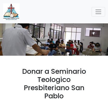
Donar a Seminario
Teologico
Presbiteriano San
Pablo