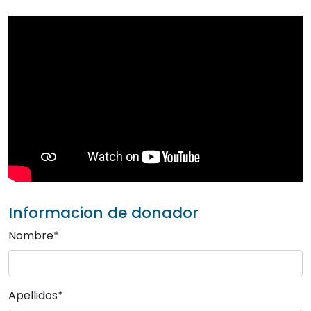
Informacion de donador
Nombre*
Apellidos*