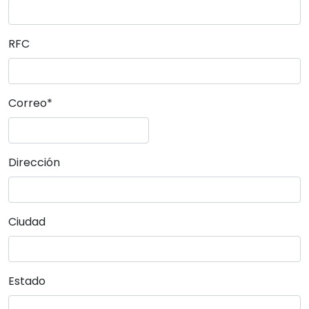
RFC
Correo*
Dirección
Ciudad
Estado